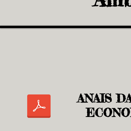
ANAIS D
ECONO