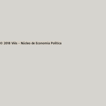
© 2018 Viès - Núcleo de Economia Política